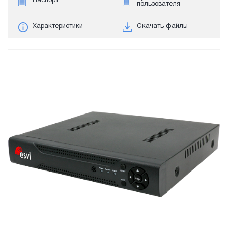
Паспорт
пользователя
Характеристики
Скачать файлы