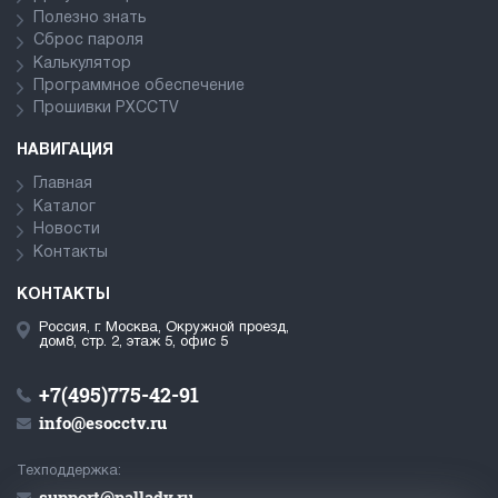
Полезно знать
Сброс пароля
Калькулятор
Программное обеспечение
Прошивки PXCCTV
НАВИГАЦИЯ
Главная
Каталог
Новости
Контакты
КОНТАКТЫ
Россия, г. Москва, Окружной проезд,
дом8, стр. 2, этаж 5, офис 5
+7(495)775-42-91
info@esocctv.ru
Техподдержка:
support@pallady.ru