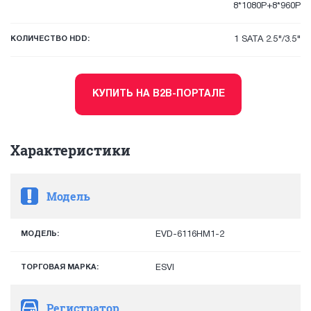
8*1080P+8*960P
КОЛИЧЕСТВО HDD:
1 SATA 2.5"/3.5"
КУПИТЬ НА B2B-ПОРТАЛЕ
Характеристики
Модель
МОДЕЛЬ:
EVD-6116HM1-2
ТОРГОВАЯ МАРКА:
ESVI
Регистратор