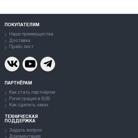
ПОКУПАТЕЛЯМ
Наши преимущества
Доставка
Прайс лист
ПАРТНЁРАМ
Как стать партнёром
Регистрация в В2В
Как сделать заказ
ТЕХНИЧЕСКАЯ
ПОДДЕРЖКА
Задать вопрос
Документация