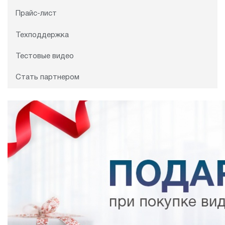
Прайс-лист
Техподдержка
Тестовые видео
Стать партнером