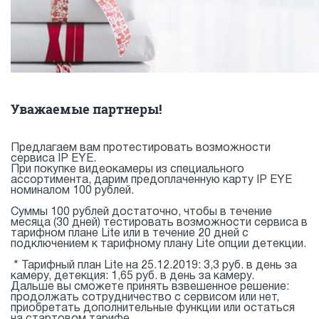
Уважаемые партнеры!
Предлагаем вам протестировать возможности
сервиса IP EYE.
При покупке видеокамеры из специального
ассортимента, дарим предоплаченную карту IP EYE
номиналом 100 рублей.
Суммы 100 рублей достаточно, чтобы в течение
месяца (30 дней) тестировать возможности сервиса в
тарифном плане Lite или в течение 20 дней с
подключением к тарифному плану Lite опции детекции.
* Тарифный план Lite на 25.12.2019: 3,3 руб. в день за
камеру, детекция: 1,65 руб. в день за камеру.
Дальше вы сможете принять взвешенное решение:
продолжать сотрудничество с сервисом или нет,
приобретать дополнительные функции или остаться