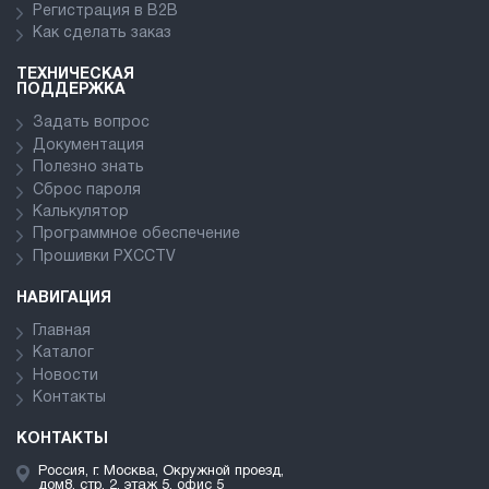
Регистрация в В2В
Как сделать заказ
ТЕХНИЧЕСКАЯ
ПОДДЕРЖКА
Задать вопрос
Документация
Полезно знать
Сброс пароля
Калькулятор
Программное обеспечение
Прошивки PXCCTV
НАВИГАЦИЯ
Главная
Каталог
Новости
Контакты
КОНТАКТЫ
Россия, г. Москва, Окружной проезд,
дом8, стр. 2, этаж 5, офис 5