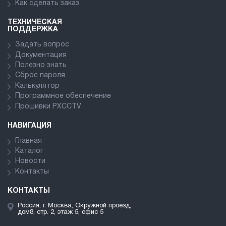
Как сделать заказ
ТЕХНИЧЕСКАЯ
ПОДДЕРЖКА
Задать вопрос
Документация
Полезно знать
Сброс пароля
Калькулятор
Программное обеспечение
Прошивки PXCCTV
НАВИГАЦИЯ
Главная
Каталог
Новости
Контакты
КОНТАКТЫ
Россия, г. Москва, Окружной проезд,
дом8, стр. 2, этаж 5, офис 5