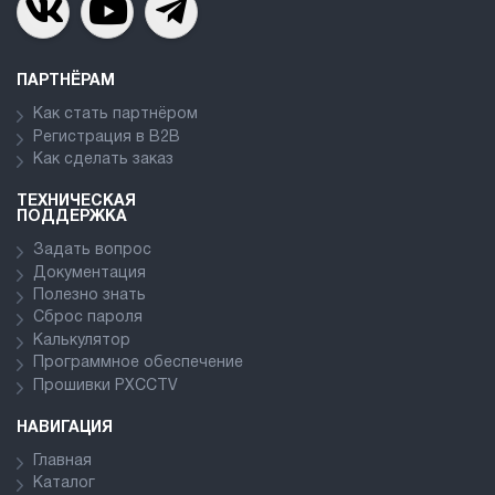
ПАРТНЁРАМ
Как стать партнёром
Регистрация в В2В
Как сделать заказ
ТЕХНИЧЕСКАЯ
ПОДДЕРЖКА
Задать вопрос
Документация
Полезно знать
Сброс пароля
Калькулятор
Программное обеспечение
Прошивки PXCCTV
НАВИГАЦИЯ
Главная
Каталог