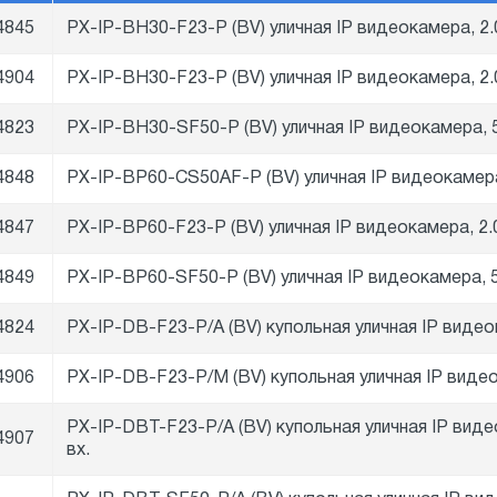
4845
PX-IP-BH30-F23-P (BV) уличная IP видеокамера, 2
4904
PX-IP-BH30-F23-P (BV) уличная IP видеокамера, 2
4823
PX-IP-BH30-SF50-P (BV) уличная IP видеокамера, 
4848
PX-IP-BP60-CS50AF-P (BV) уличная IP видеокамер
4847
PX-IP-BP60-F23-P (BV) уличная IP видеокамера, 2
4849
PX-IP-BP60-SF50-P (BV) уличная IP видеокамера, 
4824
PX-IP-DB-F23-P/A (BV) купольная уличная IP видео
4906
PX-IP-DB-F23-P/M (BV) купольная уличная IP виде
PX-IP-DBT-F23-P/A (BV) купольная уличная IP виде
4907
вх.