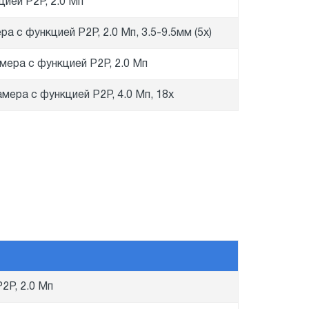
ией P2P, 2.0 Мп
 с функцией P2P, 2.0 Мп, 3.5-9.5мм (5x)
ера с функцией P2P, 2.0 Мп
мера с функцией P2P, 4.0 Мп, 18x
2P, 2.0 Мп