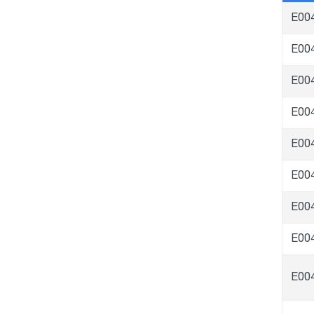
E00
E00
E00
E00
E00
E00
E00
E00
E00