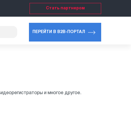
Стать партнером
ПЕРЕЙТИ В B2B-ПОРТАЛ
видеорегистраторы и многое другое.