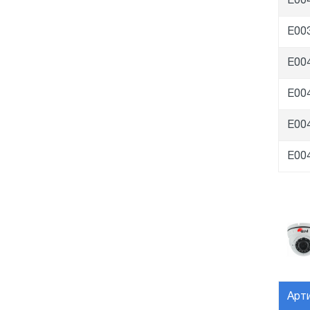
E00
E00
E00
E00
E00
E00
Арт