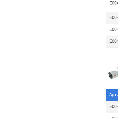
E00
E00
E00
E00
Арт
E00