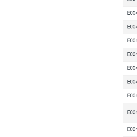
E00
E00
E00
E00
E00
E00
E00
E00
E00