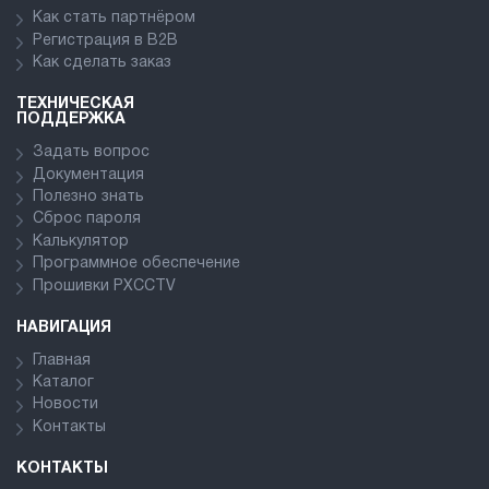
Как стать партнёром
Регистрация в В2В
Как сделать заказ
ТЕХНИЧЕСКАЯ
ПОДДЕРЖКА
Задать вопрос
Документация
Полезно знать
Сброс пароля
Калькулятор
Программное обеспечение
Прошивки PXCCTV
НАВИГАЦИЯ
Главная
Каталог
Новости
Контакты
КОНТАКТЫ