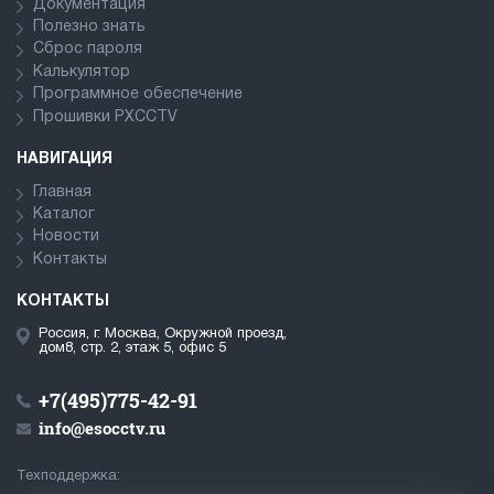
Документация
Полезно знать
Сброс пароля
Калькулятор
Программное обеспечение
Прошивки PXCCTV
НАВИГАЦИЯ
Главная
Каталог
Новости
Контакты
КОНТАКТЫ
Россия, г. Москва, Окружной проезд,
дом8, стр. 2, этаж 5, офис 5
+7(495)775-42-91
info@esocctv.ru
Техподдержка: