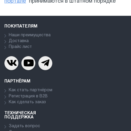
портале
принимаются в штатном порядке
ПОКУПАТЕЛЯМ
Наши преимущества
Доставка
Прайс лист
ПАРТНЁРАМ
Как стать партнёром
Регистрация в В2В
Как сделать заказ
ТЕХНИЧЕСКАЯ
ПОДДЕРЖКА
Задать вопрос