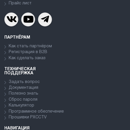
Прайс лист
ПАРТНЁРАМ
Как стать партнёром
Регистрация в В2В
Как сделать заказ
ТЕХНИЧЕСКАЯ
ПОДДЕРЖКА
Задать вопрос
Документация
Полезно знать
Сброс пароля
Калькулятор
Программное обеспечение
Прошивки PXCCTV
НАВИГАЦИЯ