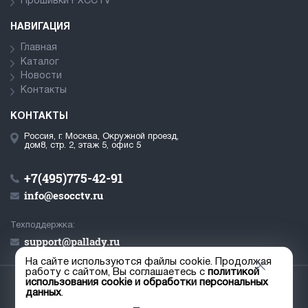
Прошивки PXCCTV
НАВИГАЦИЯ
Главная
Каталог
Новости
Контакты
КОНТАКТЫ
Россия, г. Москва, Окружной проезд,
дом8, стр. 2, этаж 5, офис 5
+7(495)775-42-91
info@esocctv.ru
Техподдержка:
support@pallady.ru
На сайте используются файлы cookie. Продолжая
работу с сайтом, Вы соглашаетесь с
политикой
использования cookie и обработки персональных
© ООО «Палладий», 2019-2026
данных
.
Пользовательское соглашение