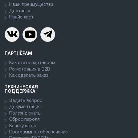
Наши преимущества
Доставка
Прайс лист
ПАРТНЁРАМ
Как стать партнёром
Регистрация в В2В
Как сделать заказ
ТЕХНИЧЕСКАЯ
ПОДДЕРЖКА
Задать вопрос
Документация
Полезно знать
Сброс пароля
Калькулятор
Программное обеспечение