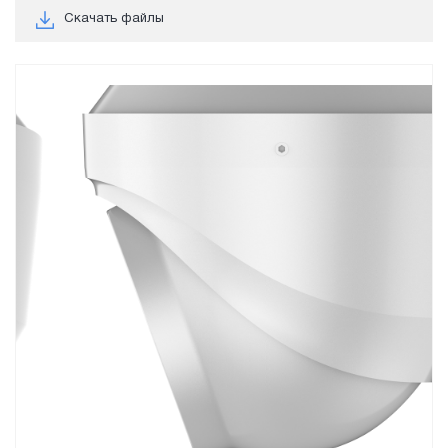
Скачать файлы