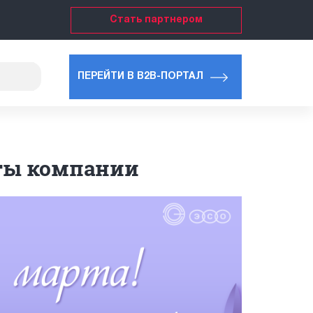
Стать партнером
ПЕРЕЙТИ В B2B-ПОРТАЛ
оты компании