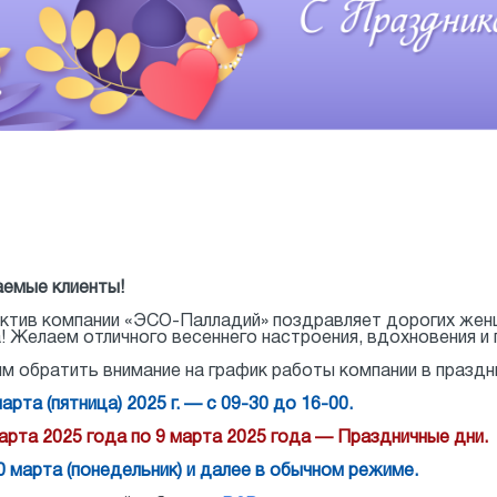
емые клиенты!
ктив компании «ЭСО-Палладий» поздравляет дорогих жен
! Желаем отличного весеннего настроения, вдохновения и 
м обратить внимание на график работы компании в праздн
арта (пятница) 2025 г. — с 09-30 до 16-00.
арта 2025 года по 9 марта 2025 года — Праздничные дни.
0 марта (понедельник) и далее в обычном режиме.